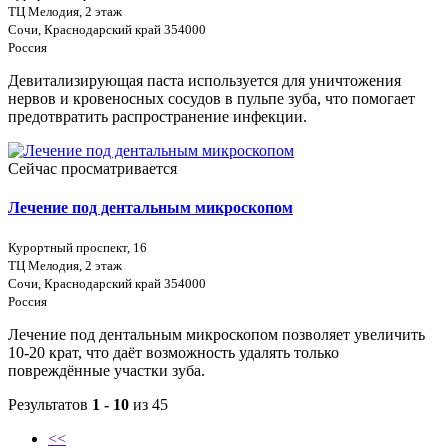
ТЦ Мелодия, 2 этаж
Сочи, Краснодарский край 354000
Россия
Девитализирующая паста используется для уничтожения
нервов и кровеносных сосудов в пульпе зуба, что помогает
предотвратить распространение инфекции.
Сейчас просматривается
Лечение под дентальным микроскопом
Курортный проспект, 16
ТЦ Мелодия, 2 этаж
Сочи, Краснодарский край 354000
Россия
Лечение под дентальным микроскопом позволяет увеличить
10-20 крат, что даёт возможность удалять только
повреждённые участки зуба.
Результатов
1 - 10
из 45
<<