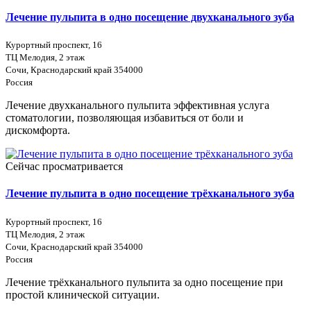
Лечение пульпита в одно посещение двухканального зуба
Курортный проспект, 16
ТЦ Мелодия, 2 этаж
Сочи, Краснодарский край 354000
Россия
Лечение двухканального пульпита эффективная услуга
стоматологии, позволяющая избавиться от боли и
дискомфорта.
Сейчас просматривается
Лечение пульпита в одно посещение трёхканального зуба
Курортный проспект, 16
ТЦ Мелодия, 2 этаж
Сочи, Краснодарский край 354000
Россия
Лечение трёхканального пульпита за одно посещение при
простой клинической ситуации.