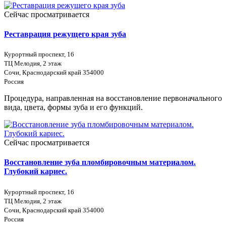
Сейчас просматривается
Реставрация режущего края зуба
Курортный проспект, 16
ТЦ Мелодия, 2 этаж
Сочи, Краснодарский край 354000
Россия
Процедура, направленная на восстановление первоначального
вида, цвета, формы зуба и его функций.
Сейчас просматривается
Восстановление зуба пломбировочным материалом.
Глубокий кариес.
Курортный проспект, 16
ТЦ Мелодия, 2 этаж
Сочи, Краснодарский край 354000
Россия