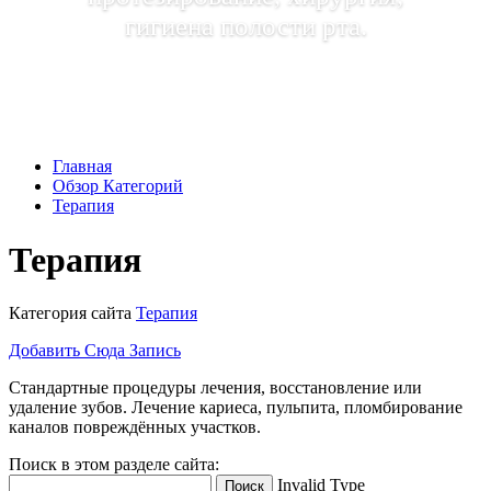
гигиена полости рта.
Главная
Обзор Категорий
Терапия
Терапия
Категория сайта
Терапия
Добавить Сюда Запись
Стандартные процедуры лечения, восстановление или
удаление зубов. Лечение кариеса, пульпита, пломбирование
каналов повреждённых участков.
Поиск в этом разделе сайта:
Invalid Type
Поиск