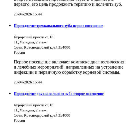
первого, его цель продолжить терапию и долечить зуб.
23-04-2026 15:44
Периодонтит трехканального зуба первое посещение
Курортный проспект, 16
ТЦ Мелодия, 2 этаж
Сочи, Краснодарский край 354000
Россия
Первое посещение включает комплекс диагностических
и лечебных мероприятий, направленных на устранение
инфекции и первичную обработку корневой системы.
23-04-2026 15:44
Периодонтит двухканального зуба второе посещение
Курортный проспект, 16
ТЦ Мелодия, 2 этаж
Сочи, Краснодарский край 354000
Россия