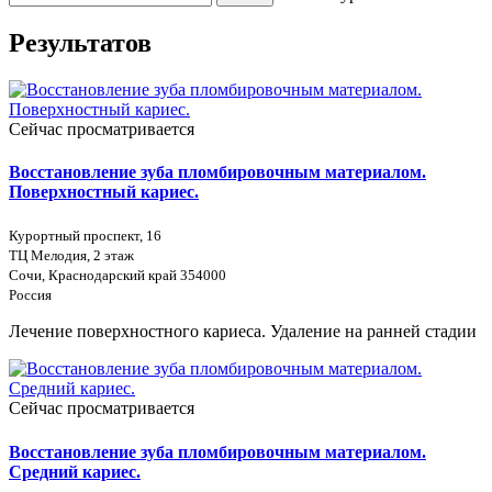
Результатов
Сейчас просматривается
Восстановление зуба пломбировочным материалом.
Поверхностный кариес.
Курортный проспект, 16
ТЦ Мелодия, 2 этаж
Сочи, Краснодарский край 354000
Россия
Лечение поверхностного кариеса. Удаление на ранней стадии
Сейчас просматривается
Восстановление зуба пломбировочным материалом.
Средний кариес.