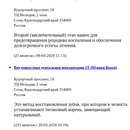
Курортный проспект, 16
ТЦ Мелодия, 2 этаж
Сочи, Краснодарский край 354000
Россия
Второй (заключительный) этап важен для
предотвращения рецидива воспаления и обеспечения
долгосрочного успеха лечения.
(25 визитов с 09-04-2026 11:15)
Внутрикостная дентальная имплантация ST (Южная Корея)
Курортный проспект, 16
ТЦ Мелодия, 2 этаж
Сочи, Краснодарский край 354000
Россия
Это метод восстановления зубов, при котором в челюсть
устанавливают титановый корень, замещающий
натуральный.
(255 визитов с 20-03-2026 10:19)