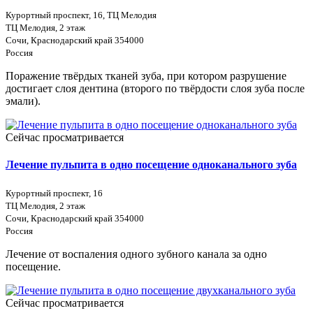
Курортный проспект, 16, ТЦ Мелодия
ТЦ Мелодия, 2 этаж
Сочи, Краснодарский край 354000
Россия
Поражение твёрдых тканей зуба, при котором разрушение
достигает слоя дентина (второго по твёрдости слоя зуба после
эмали).
Сейчас просматривается
Лечение пульпита в одно посещение одноканального зуба
Курортный проспект, 16
ТЦ Мелодия, 2 этаж
Сочи, Краснодарский край 354000
Россия
Лечение от воспаления одного зубного канала за одно
посещение.
Сейчас просматривается