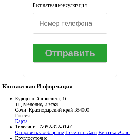
Бесплатная консультация
Контактная Информация
Курортный проспект, 16
ТЦ Мелодия, 2 этаж
Сочи
,
Краснодарский край
354000
Россия
Карта
Телефон
:
+7-952-822-01-01
Отправить Сообщение
Посетить Сайт
Визитка vCard
Круглосуточно