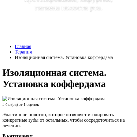
гигиена полости рта.
Главная
Терапия
Изоляционная система. Установка коффердама
Изоляционная система.
Установка коффердама
5
бал(ов) от
1
оценок
Эластичное полотно, которое позволяет изолировать
конкретные зубы от остальных, чтобы сосредоточиться на
лечении.
В категориях: