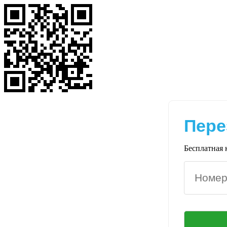
Пере
Бесплатная 