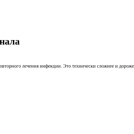
анала
овторного лечения инфекции. Это технически сложнее и дороже,