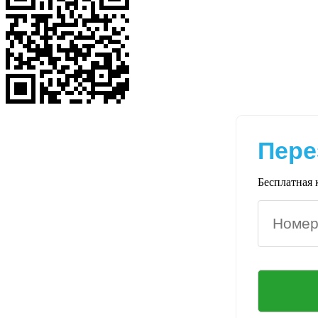
Пере
Бесплатная 