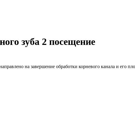
ного зуба 2 посещение
направлено на завершение обработки корневого канала и его пл