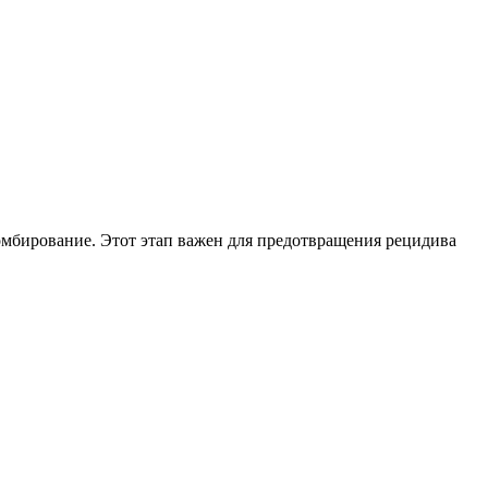
омбирование. Этот этап важен для предотвращения рецидива