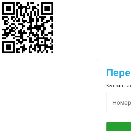
Пере
Бесплатная 