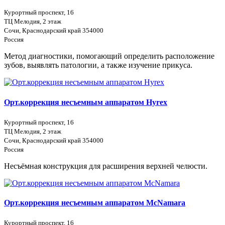
Курортный проспект, 16
ТЦ Мелодия, 2 этаж
Сочи, Краснодарский край 354000
Россия
Метод диагностики, помогающий определить расположение
зубов, выявлять патологии, а также изучение прикуса.
Орт.коррекция несъемным аппаратом Hyrex
Курортный проспект, 16
ТЦ Мелодия, 2 этаж
Сочи, Краснодарский край 354000
Россия
Несъёмная конструкция для расширения верхней челюсти.
Орт.коррекция несъемным аппаратом McNamara
Курортный проспект, 16