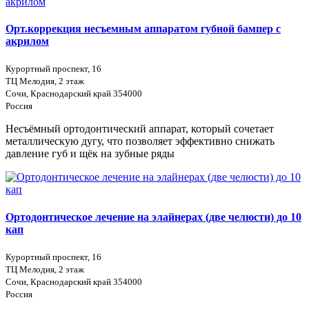
Орт.коррекция несъемным аппаратом губной бампер с
акрилом
Курортный проспект, 16
ТЦ Мелодия, 2 этаж
Сочи, Краснодарский край 354000
Россия
Несъёмный ортодонтический аппарат, который сочетает
металлическую дугу, что позволяет эффективно снижать
давление губ и щёк на зубные ряды
Ортодонтическое лечение на элайнерах (две челюсти) до 10
кап
Курортный проспект, 16
ТЦ Мелодия, 2 этаж
Сочи, Краснодарский край 354000
Россия