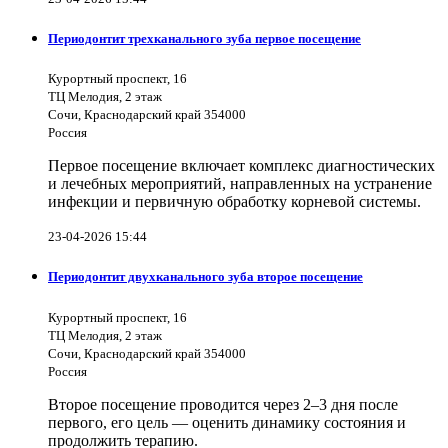
Периодонтит трехканального зуба первое посещение
Курортный проспект, 16
ТЦ Мелодия, 2 этаж
Сочи, Краснодарский край 354000
Россия
Первое посещение включает комплекс диагностических
и лечебных мероприятий, направленных на устранение
инфекции и первичную обработку корневой системы.
23-04-2026 15:44
Периодонтит двухканального зуба второе посещение
Курортный проспект, 16
ТЦ Мелодия, 2 этаж
Сочи, Краснодарский край 354000
Россия
Второе посещение проводится через 2–3 дня после
первого, его цель — оценить динамику состояния и
продолжить терапию.