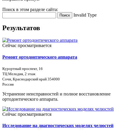
Поиск в этом разделе сайта:
Invalid Type
Поиск
Результатов
Сейчас просматривается
Ремонт ортодонтического аппарата
Курортный проспект, 16
ТЦ Мелодия, 2 этаж
Сочи, Краснодарский край 354000
Россия
Устранение неисправностей и полное восстановление
ортодонтического аппарата.
Сейчас просматривается
Исследование на диагностических моделях челюстей