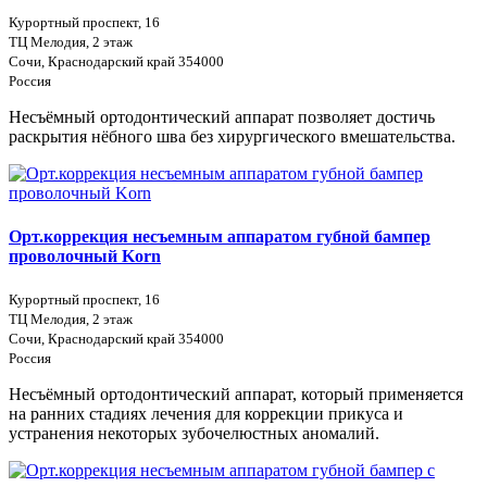
Курортный проспект, 16
ТЦ Мелодия, 2 этаж
Сочи, Краснодарский край 354000
Россия
Несъёмный ортодонтический аппарат позволяет достичь
раскрытия нёбного шва без хирургического вмешательства.
Орт.коррекция несъемным аппаратом губной бампер
проволочный Korn
Курортный проспект, 16
ТЦ Мелодия, 2 этаж
Сочи, Краснодарский край 354000
Россия
Несъёмный ортодонтический аппарат, который применяется
на ранних стадиях лечения для коррекции прикуса и
устранения некоторых зубочелюстных аномалий.