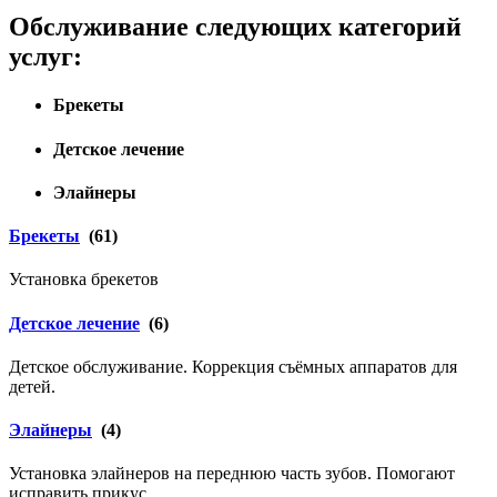
Обслуживание следующих категорий
услуг:
Брекеты
Детское лечение
Элайнеры
Брекеты
(61)
Установка брекетов
Детское лечение
(6)
Детское обслуживание. Коррекция съёмных аппаратов для
детей.
Элайнеры
(4)
Установка элайнеров на переднюю часть зубов. Помогают
исправить прикус.