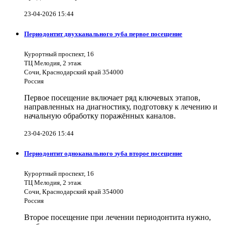
23-04-2026 15:44
Периодонтит двухканального зуба первое посещение
Курортный проспект, 16
ТЦ Мелодия, 2 этаж
Сочи, Краснодарский край 354000
Россия
Первое посещение включает ряд ключевых этапов,
направленных на диагностику, подготовку к лечению и
начальную обработку поражённых каналов.
23-04-2026 15:44
Периодонтит одноканального зуба второе посещение
Курортный проспект, 16
ТЦ Мелодия, 2 этаж
Сочи, Краснодарский край 354000
Россия
Второе посещение при лечении периодонтита нужно,