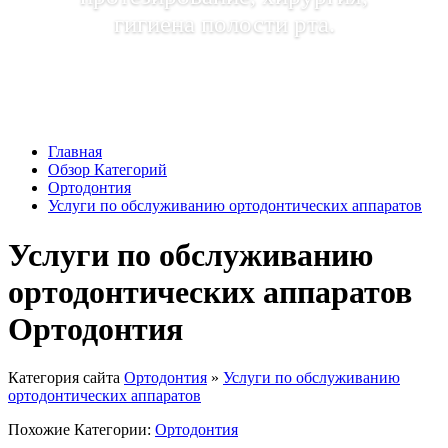
гигиена полости рта.
Главная
Обзор Категорий
Ортодонтия
Услуги по обслуживанию ортодонтических аппаратов
Услуги по обслуживанию
ортодонтических аппаратов
Ортодонтия
Категория сайта
Ортодонтия
»
Услуги по обслуживанию
ортодонтических аппаратов
Похожие Категории:
Ортодонтия