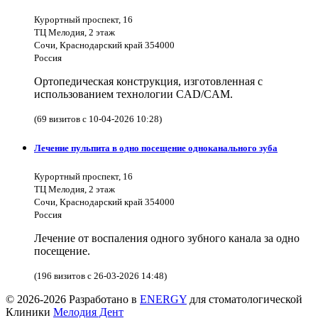
Курортный проспект, 16
ТЦ Мелодия, 2 этаж
Сочи, Краснодарский край 354000
Россия
Ортопедическая конструкция, изготовленная с
использованием технологии CAD/CAM.
(69 визитов с 10-04-2026 10:28)
Лечение пульпита в одно посещение одноканального зуба
Курортный проспект, 16
ТЦ Мелодия, 2 этаж
Сочи, Краснодарский край 354000
Россия
Лечение от воспаления одного зубного канала за одно
посещение.
(196 визитов с 26-03-2026 14:48)
© 2026-2026 Разработано в
ENERGY
для стоматологической
Клиники
Мелодия Дент