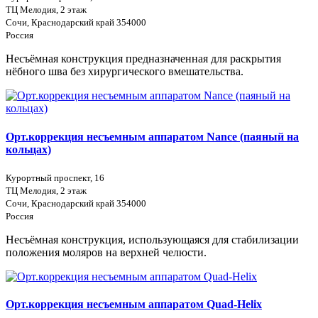
ТЦ Мелодия, 2 этаж
Сочи, Краснодарский край 354000
Россия
Несъёмная конструкция предназначенная для раскрытия
нёбного шва без хирургического вмешательства.
Орт.коррекция несъемным аппаратом Nance (паяный на
кольцах)
Курортный проспект, 16
ТЦ Мелодия, 2 этаж
Сочи, Краснодарский край 354000
Россия
Несъёмная конструкция, использующаяся для стабилизации
положения моляров на верхней челюсти.
Орт.коррекция несъемным аппаратом Quad-Helix