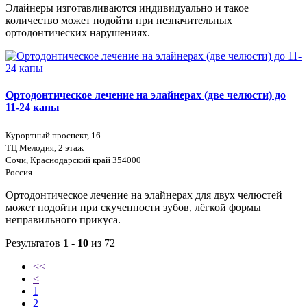
Элайнеры изготавливаются индивидуально и такое
количество может подойти при незначительных
ортодонтических нарушениях.
Ортодонтическое лечение на элайнерах (две челюсти) до
11-24 капы
Курортный проспект, 16
ТЦ Мелодия, 2 этаж
Сочи, Краснодарский край 354000
Россия
Ортодонтическое лечение на элайнерах для двух челюстей
может подойти при скученности зубов, лёгкой формы
неправильного прикуса.
Результатов
1 - 10
из 72
<<
<
1
2