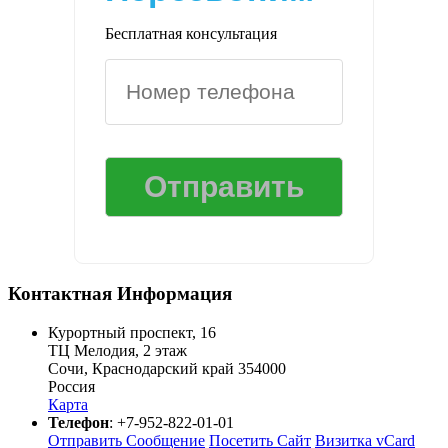
Бесплатная консультация
Контактная Информация
Курортный проспект, 16
ТЦ Мелодия, 2 этаж
Сочи
,
Краснодарский край
354000
Россия
Карта
Телефон
:
+7-952-822-01-01
Отправить Сообщение
Посетить Сайт
Визитка vCard