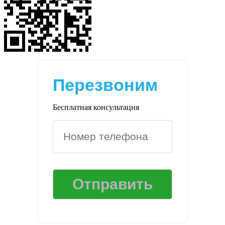
Перезвоним
Бесплатная консультация