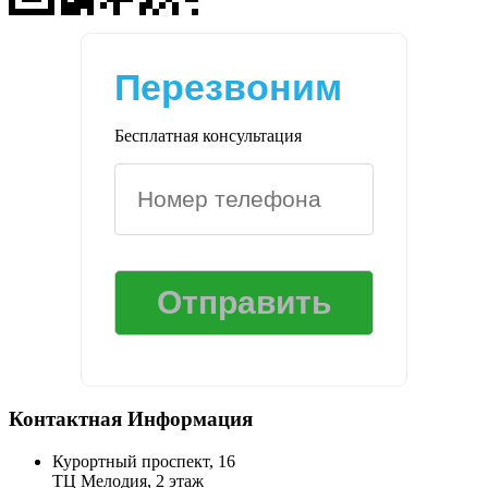
Перезвоним
Бесплатная консультация
Контактная Информация
Курортный проспект, 16
ТЦ Мелодия, 2 этаж