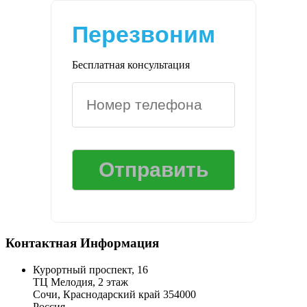
Перезвоним
Бесплатная консультация
Контактная Информация
Курортный проспект, 16
ТЦ Мелодия, 2 этаж
Сочи
,
Краснодарский край
354000
Россия