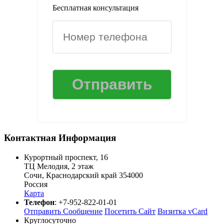
Бесплатная консультация
Контактная Информация
Курортный проспект, 16
ТЦ Мелодия, 2 этаж
Сочи
,
Краснодарский край
354000
Россия
Карта
Телефон
:
+7-952-822-01-01
Отправить Сообщение
Посетить Сайт
Визитка vCard
Круглосуточно