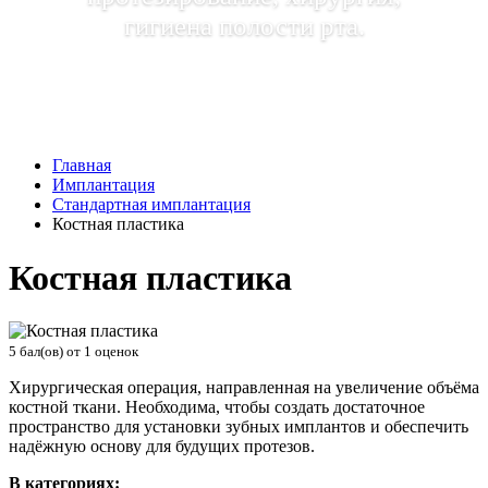
гигиена полости рта.
Главная
Имплантация
Стандартная имплантация
Костная пластика
Костная пластика
5
бал(ов) от
1
оценок
Хирургическая операция, направленная на увеличение объёма
костной ткани. Необходима, чтобы создать достаточное
пространство для установки зубных имплантов и обеспечить
надёжную основу для будущих протезов.
В категориях: