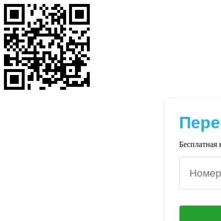
Пере
Бесплатная 