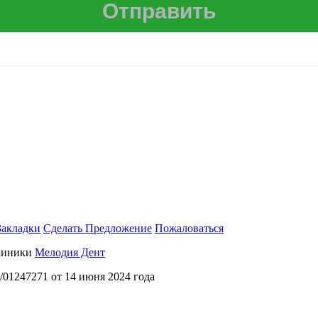
Закладки
Сделать Предложение
Пожаловаться
Клиники
Мелодия Дент
1247271 от 14 июня 2024 года