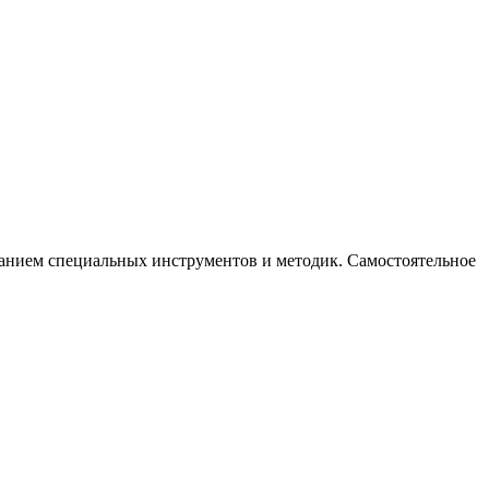
ванием специальных инструментов и методик. Самостоятельное
.