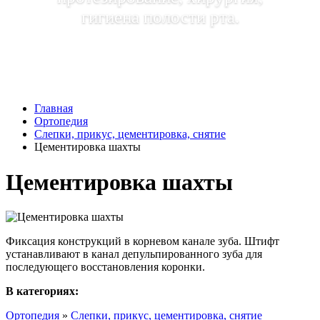
гигиена полости рта.
Главная
Ортопедия
Слепки, прикус, цементировка, снятие
Цементировка шахты
Цементировка шахты
Фиксация конструкций в корневом канале зуба. Штифт
устанавливают в канал депульпированного зуба для
последующего восстановления коронки.
В категориях:
Ортопедия
»
Слепки, прикус, цементировка, снятие