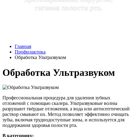
гигиена полости рта.
Главная
Профилактика
Обработка Ультразвуком
Обработка Ультразвуком
Профессиональная процедура для удаления зубных
отложений с помощью скалера. Ультразвуковые волны
разрушают твёрдые отложения, а вода или антисептический
раствор смывают их. Метод позволяет эффективно очищать
зубы, включая труднодоступные зоны, и используется для
поддержания здоровья полости рта.
В категориях: