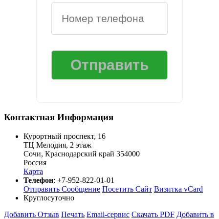
Контактная Информация
Курортный проспект, 16
ТЦ Мелодия, 2 этаж
Сочи
,
Краснодарский край
354000
Россия
Карта
Телефон
:
+7-952-822-01-01
Отправить Сообщение
Посетить Сайт
Визитка vCard
Круглосуточно
Добавить Отзыв
Печать
Email-сервис
Скачать PDF
Добавить в