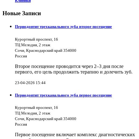
Клиники
Новые Записи
Периодонтит трехканального зуба второе посещение
Курортный проспект, 16
ТЦ Мелодия, 2 этаж
Сочи, Краснодарский край 354000
Россия
Второе посещение проводится через 2–3 дня после
первого, его цель продолжить терапию и долечить зуб.
23-04-2026 15:44
Периодонтит трехканального зуба первое посещение
Курортный проспект, 16
ТЦ Мелодия, 2 этаж
Сочи, Краснодарский край 354000
Россия
Первое посещение включает комплекс диагностических