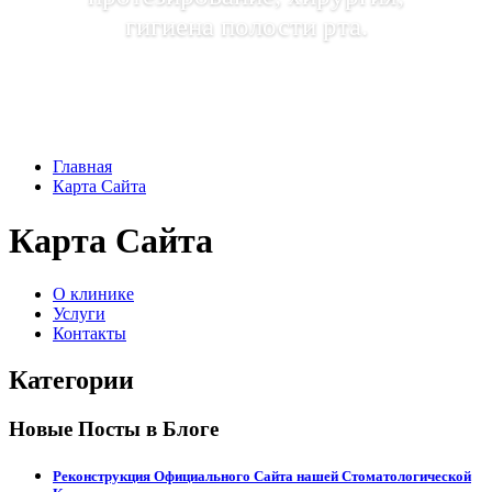
гигиена полости рта.
Главная
Карта Сайта
Карта Сайта
О клинике
Услуги
Контакты
Категории
Новые Посты в Блоге
Реконструкция Официального Сайта нашей Стоматологической