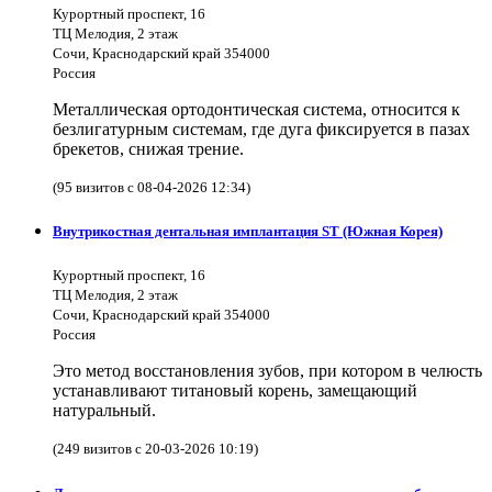
Курортный проспект, 16
ТЦ Мелодия, 2 этаж
Сочи, Краснодарский край 354000
Россия
Металлическая ортодонтическая система, относится к
безлигатурным системам, где дуга фиксируется в пазах
брекетов, снижая трение.
(95 визитов с 08-04-2026 12:34)
Внутрикостная дентальная имплантация ST (Южная Корея)
Курортный проспект, 16
ТЦ Мелодия, 2 этаж
Сочи, Краснодарский край 354000
Россия
Это метод восстановления зубов, при котором в челюсть
устанавливают титановый корень, замещающий
натуральный.
(249 визитов с 20-03-2026 10:19)