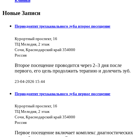
Клиники
Новые Записи
Периодонтит трехканального зуба второе посещение
Курортный проспект, 16
ТЦ Мелодия, 2 этаж
Сочи, Краснодарский край 354000
Россия
Второе посещение проводится через 2–3 дня после
первого, его цель продолжить терапию и долечить зуб.
23-04-2026 15:44
Периодонтит трехканального зуба первое посещение
Курортный проспект, 16
ТЦ Мелодия, 2 этаж
Сочи, Краснодарский край 354000
Россия
Первое посещение включает комплекс диагностических