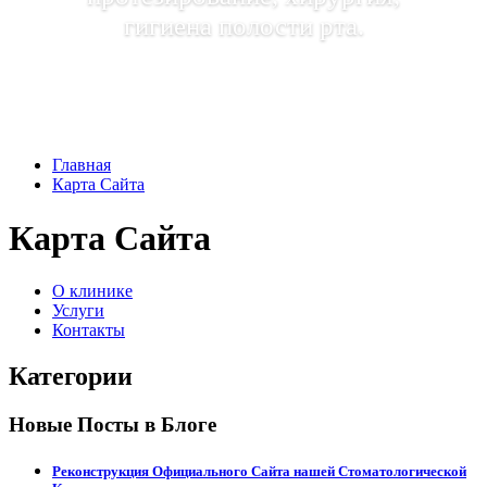
гигиена полости рта.
Главная
Карта Сайта
Карта Сайта
О клинике
Услуги
Контакты
Категории
Новые Посты в Блоге
Реконструкция Официального Сайта нашей Стоматологической