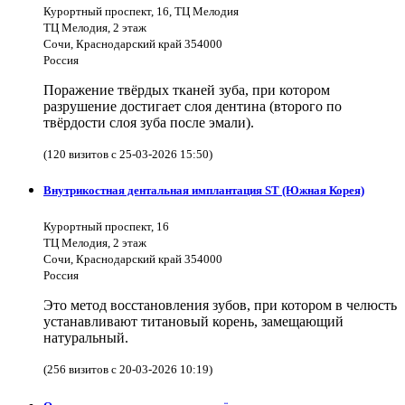
Курортный проспект, 16, ТЦ Мелодия
ТЦ Мелодия, 2 этаж
Сочи, Краснодарский край 354000
Россия
Поражение твёрдых тканей зуба, при котором
разрушение достигает слоя дентина (второго по
твёрдости слоя зуба после эмали).
(120 визитов с 25-03-2026 15:50)
Внутрикостная дентальная имплантация ST (Южная Корея)
Курортный проспект, 16
ТЦ Мелодия, 2 этаж
Сочи, Краснодарский край 354000
Россия
Это метод восстановления зубов, при котором в челюсть
устанавливают титановый корень, замещающий
натуральный.
(256 визитов с 20-03-2026 10:19)