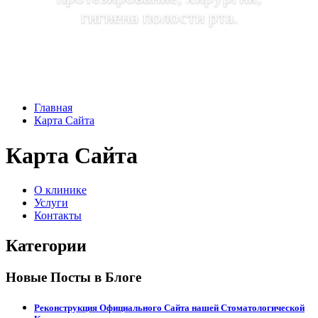
гигиена полости рта.
Главная
Карта Сайта
Карта Сайта
О клинике
Услуги
Контакты
Категории
Новые Посты в Блоге
Реконструкция Официального Сайта нашей Стоматологической