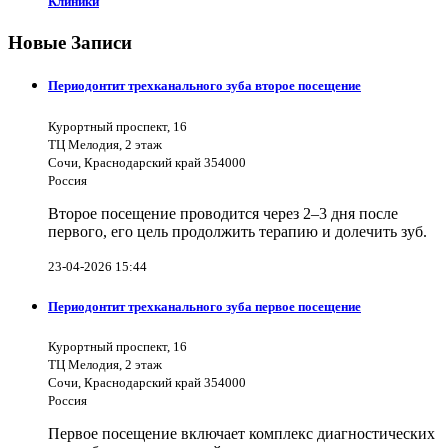
Клиники
Новые Записи
Периодонтит трехканального зуба второе посещение
Курортный проспект, 16
ТЦ Мелодия, 2 этаж
Сочи, Краснодарский край 354000
Россия
Второе посещение проводится через 2–3 дня после
первого, его цель продолжить терапию и долечить зуб.
23-04-2026 15:44
Периодонтит трехканального зуба первое посещение
Курортный проспект, 16
ТЦ Мелодия, 2 этаж
Сочи, Краснодарский край 354000
Россия
Первое посещение включает комплекс диагностических