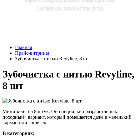
гигиена полости рта.
Главная
Прайс-витрины
Зубочистка с нитью Revyline, 8 шт
Зубочистка с нитью Revyline,
8 шт
Мини-кейс на 8 штук. Он специально разработан как
походный» вариант, который помещается даже в маленький
карман или кошелек.
В категориях: