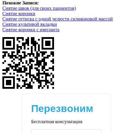
Похожие Записи:
Снятие швов (для своих пациентов)
Снятие коронки
Снятие оттиска с одной челюсти силиконовой массой
Снятие культивой вкладки
Снятие коронки с импланта
Перезвоним
Бесплатная консультация