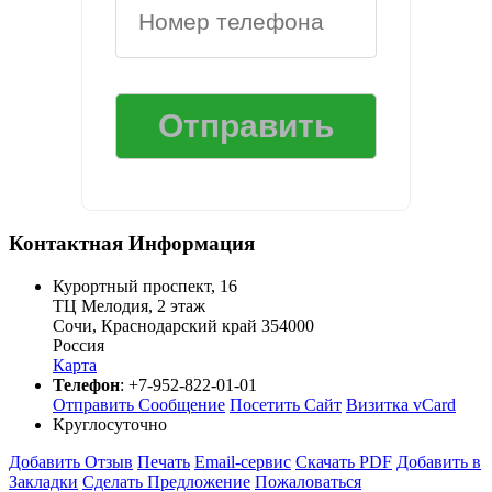
Контактная Информация
Курортный проспект, 16
ТЦ Мелодия, 2 этаж
Сочи
,
Краснодарский край
354000
Россия
Карта
Телефон
:
+7-952-822-01-01
Отправить Сообщение
Посетить Сайт
Визитка vCard
Круглосуточно
Добавить Отзыв
Печать
Email-сервис
Скачать PDF
Добавить в
Закладки
Сделать Предложение
Пожаловаться