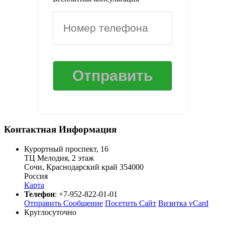
Контактная Информация
Курортный проспект, 16
ТЦ Мелодия, 2 этаж
Сочи
,
Краснодарский край
354000
Россия
Карта
Телефон
:
+7-952-822-01-01
Отправить Сообщение
Посетить Сайт
Визитка vCard
Круглосуточно