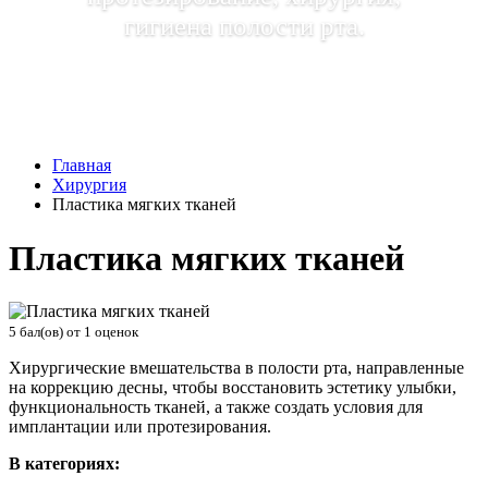
гигиена полости рта.
Главная
Хирургия
Пластика мягких тканей
Пластика мягких тканей
5
бал(ов) от
1
оценок
Хирургические вмешательства в полости рта, направленные
на коррекцию десны, чтобы восстановить эстетику улыбки,
функциональность тканей, а также создать условия для
имплантации или протезирования.
В категориях: