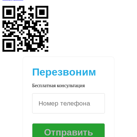
Перезвоним
Бесплатная консультация