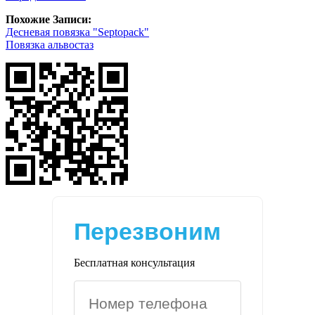
Похожие Записи:
Десневая повязка "Septopack"
Повязка альвостаз
Перезвоним
Бесплатная консультация