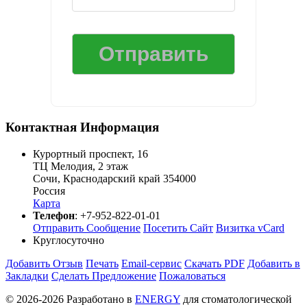
Контактная Информация
Курортный проспект, 16
ТЦ Мелодия, 2 этаж
Сочи
,
Краснодарский край
354000
Россия
Карта
Телефон
:
+7-952-822-01-01
Отправить Сообщение
Посетить Сайт
Визитка vCard
Круглосуточно
Добавить Отзыв
Печать
Email-сервис
Скачать PDF
Добавить в
Закладки
Сделать Предложение
Пожаловаться
© 2026-2026 Разработано в
ENERGY
для стоматологической