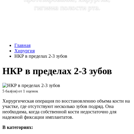
гигиена полости рта.
Главная
Хирургия
НКР в пределах 2-3 зубов
НКР в пределах 2-3 зубов
5
бал(ов) от
1
оценок
Хирургическая операция по восстановлению объема кости на
участке, где отсутствуют несколько зубов подряд. Она
необходима, когда собственной кости недостаточно для
надежной фиксации имплантатов.
В категориях: