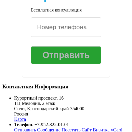
Бесплатная консультация
Контактная Информация
Курортный проспект, 16
ТЦ Мелодия, 2 этаж
Сочи
,
Краснодарский край
354000
Россия
Карта
Телефон
:
+7-952-822-01-01
Отправить Сообщение
Посетить Сайт
Визитка vCard