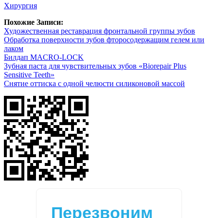
Хирургия
Похожие Записи:
Художественная реставрация фронтальной группы зубов
Обработка поверхности зубов фторосодержащим гелем или
лаком
Билдап MACRO-LOCK
Зубная паста для чувствительных зубов «Biorepair Plus
Sensitive Teeth»
Снятие оттиска с одной челюсти силиконовой массой
Перезвоним