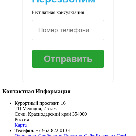
Бесплатная консультация
Контактная Информация
Курортный проспект, 16
ТЦ Мелодия, 2 этаж
Сочи
,
Краснодарский край
354000
Россия
Карта
Телефон
:
+7-952-822-01-01
Отправить Сообщение
Посетить Сайт
Визитка vCard