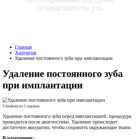
гигиена полости рта.
Главная
Хирургия
Удаление постоянного зуба при имплантации
Удаление постоянного зуба
при имплантации
5
бал(ов) от
1
оценок
Удаление постоянного зуба перед имплантацией, процедура
проводится после диагностики. Удаление происходит
достаточно аккуратно, чтобы сохранить окружающие ткани.
В категориях: