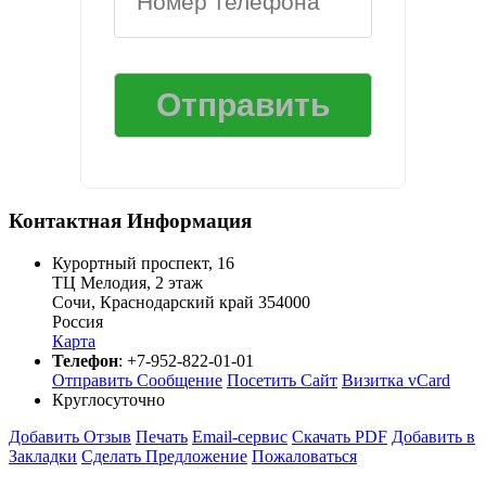
Контактная Информация
Курортный проспект, 16
ТЦ Мелодия, 2 этаж
Сочи
,
Краснодарский край
354000
Россия
Карта
Телефон
:
+7-952-822-01-01
Отправить Сообщение
Посетить Сайт
Визитка vCard
Круглосуточно
Добавить Отзыв
Печать
Email-сервис
Скачать PDF
Добавить в
Закладки
Сделать Предложение
Пожаловаться